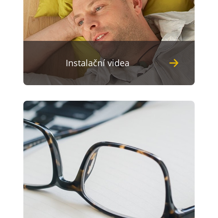
Instalační videa