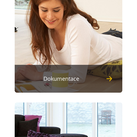
Dokumentace