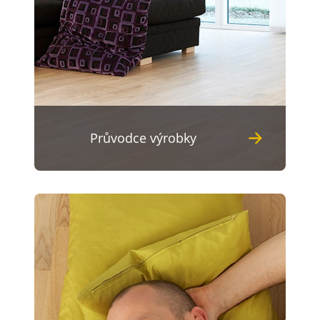
Průvodce výrobky